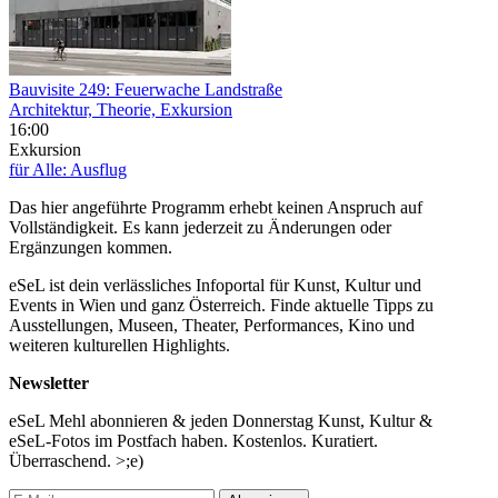
Bauvisite 249: Feuerwache Landstraße
Architektur, Theorie, Exkursion
16:00
Exkursion
für Alle: Ausflug
Das hier angeführte Programm erhebt keinen Anspruch auf
Vollständigkeit. Es kann jederzeit zu Änderungen oder
Ergänzungen kommen.
eSeL ist dein verlässliches Infoportal für Kunst, Kultur und
Events in Wien und ganz Österreich. Finde aktuelle Tipps zu
Ausstellungen, Museen, Theater, Performances, Kino und
weiteren kulturellen Highlights.
Newsletter
eSeL Mehl abonnieren & jeden Donnerstag Kunst, Kultur &
eSeL-Fotos im Postfach haben. Kostenlos. Kuratiert.
Überraschend. >;e)