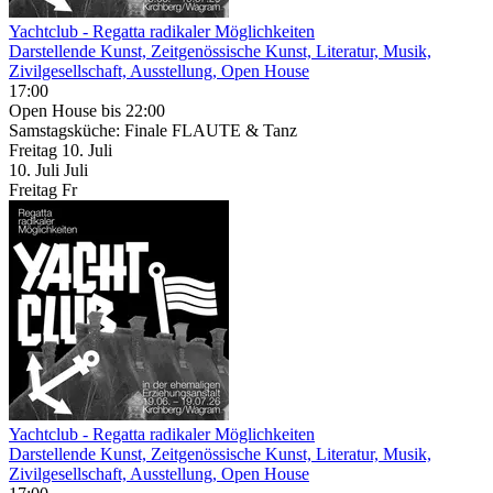
Yachtclub - Regatta radikaler Möglichkeiten
Darstellende Kunst, Zeitgenössische Kunst, Literatur, Musik,
Zivilgesellschaft, Ausstellung, Open House
17:00
Open House
bis 22:00
Samstagsküche: Finale FLAUTE & Tanz
Freitag
10. Juli
10.
Juli
Juli
Freitag
Fr
Yachtclub - Regatta radikaler Möglichkeiten
Darstellende Kunst, Zeitgenössische Kunst, Literatur, Musik,
Zivilgesellschaft, Ausstellung, Open House