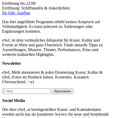
Eröffnung
bis 22:00
Eröffnung: Schiffstaufen & Ankerlichten
für Alle: Ausflug
Das hier angeführte Programm erhebt keinen Anspruch auf
Vollständigkeit. Es kann jederzeit zu Änderungen oder
Ergänzungen kommen.
eSeL ist dein verlässliches Infoportal für Kunst, Kultur und
Events in Wien und ganz Österreich. Finde aktuelle Tipps zu
Ausstellungen, Museen, Theater, Performances, Kino und
weiteren kulturellen Highlights.
Newsletter
eSeL Mehl abonnieren & jeden Donnerstag Kunst, Kultur &
eSeL-Fotos im Postfach haben. Kostenlos. Kuratiert.
Überraschend. >;e)
Abonnieren
Social Media
Die über eSeL.at bereitgestellten Kunst- und Kalenderdaten
werden nicht nur als kuratierter Service für neue und bestehende