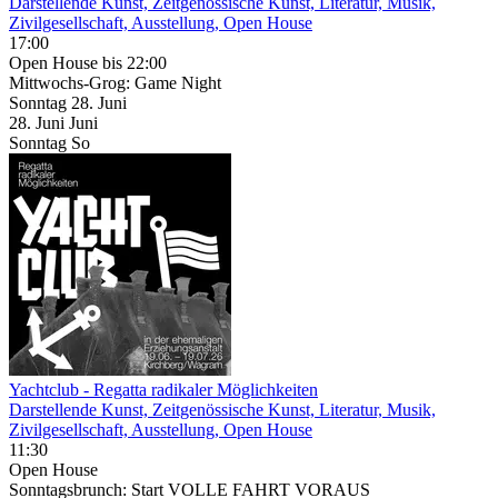
Darstellende Kunst, Zeitgenössische Kunst, Literatur, Musik,
Zivilgesellschaft, Ausstellung, Open House
17:00
Open House
bis 22:00
Mittwochs-Grog: Game Night
Sonntag
28. Juni
28.
Juni
Juni
Sonntag
So
Yachtclub - Regatta radikaler Möglichkeiten
Darstellende Kunst, Zeitgenössische Kunst, Literatur, Musik,
Zivilgesellschaft, Ausstellung, Open House
11:30
Open House
Sonntagsbrunch: Start VOLLE FAHRT VORAUS