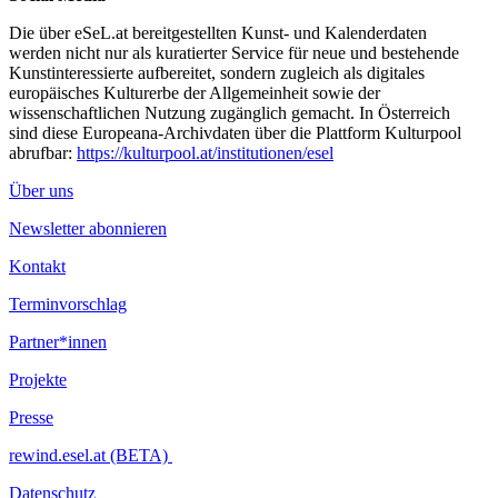
Die über eSeL.at bereitgestellten Kunst- und Kalenderdaten
werden nicht nur als kuratierter Service für neue und bestehende
Kunstinteressierte aufbereitet, sondern zugleich als digitales
europäisches Kulturerbe der Allgemeinheit sowie der
wissenschaftlichen Nutzung zugänglich gemacht. In Österreich
sind diese Europeana-Archivdaten über die Plattform Kulturpool
abrufbar:
https://kulturpool.at/institutionen/esel
Über uns
Newsletter abonnieren
Kontakt
Terminvorschlag
Partner*innen
Projekte
Presse
rewind.esel.at (BETA)
Datenschutz