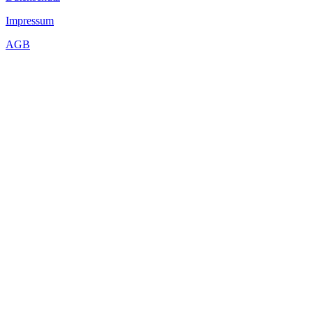
Impressum
AGB