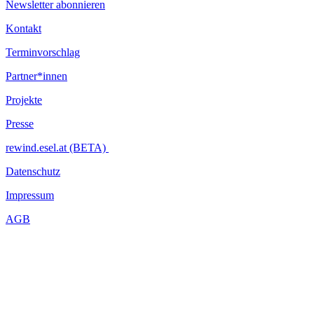
Newsletter abonnieren
Kontakt
Terminvorschlag
Partner*innen
Projekte
Presse
rewind.esel.at (BETA)
Datenschutz
Impressum
AGB