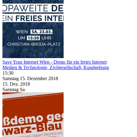
Save Your Internet Wien - Demo für ein freies Internet
Medien & Technologie, Zivilgesellschaft, Kundgebung
15:30
Samstag
15. Dezember
2018
15. Dez.
2018
Samstag
Sa