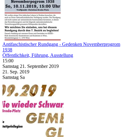
Antifaschistischer Rundgang - Gedenken Novemberprogrom
1938
Öffentlichkeit, Führung, Ausstellung
15:00
Samstag
21. September
2019
21. Sep.
2019
Samstag
Sa