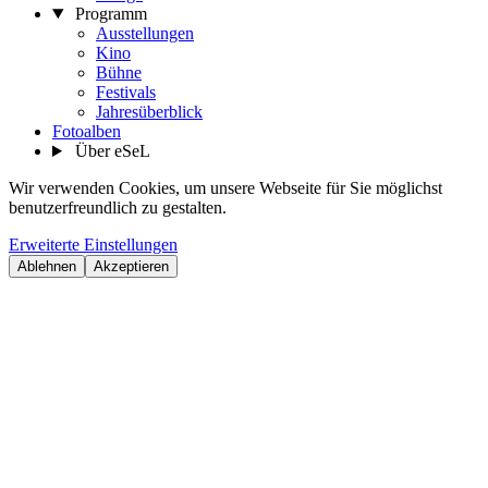
Programm
Ausstellungen
Kino
Bühne
Festivals
Jahresüberblick
Fotoalben
Über eSeL
Wir verwenden Cookies, um unsere Webseite für Sie möglichst
benutzerfreundlich zu gestalten.
Erweiterte Einstellungen
Ablehnen
Akzeptieren