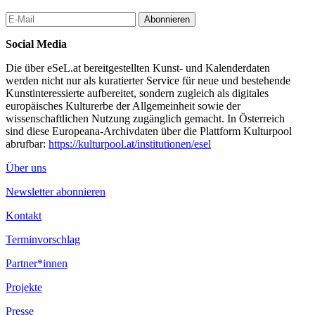
Abonnieren
Social Media
Die über eSeL.at bereitgestellten Kunst- und Kalenderdaten
werden nicht nur als kuratierter Service für neue und bestehende
Kunstinteressierte aufbereitet, sondern zugleich als digitales
europäisches Kulturerbe der Allgemeinheit sowie der
wissenschaftlichen Nutzung zugänglich gemacht. In Österreich
sind diese Europeana-Archivdaten über die Plattform Kulturpool
abrufbar:
https://kulturpool.at/institutionen/esel
Über uns
Newsletter abonnieren
Kontakt
Terminvorschlag
Partner*innen
Projekte
Presse