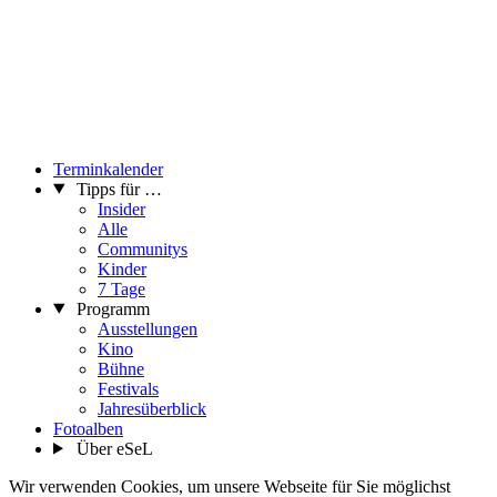
Terminkalender
Tipps für …
Insider
Alle
Communitys
Kinder
7 Tage
Programm
Ausstellungen
Kino
Bühne
Festivals
Jahresüberblick
Fotoalben
Über eSeL
Wir verwenden Cookies, um unsere Webseite für Sie möglichst