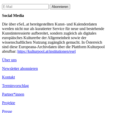
Abonnieren
Social Media
Die über eSeL.at bereitgestellten Kunst- und Kalenderdaten
werden nicht nur als kuratierter Service für neue und bestehende
Kunstinteressierte aufbereitet, sondern zugleich als digitales
europäisches Kulturerbe der Allgemeinheit sowie der
wissenschaftlichen Nutzung zugänglich gemacht. In Österreich
sind diese Europeana-Archivdaten über die Plattform Kulturpool
abrufbar:
https://kulturpool.at/institutionen/esel
Über uns
Newsletter abonnieren
Kontakt
Terminvorschlag
Partner*innen
Projekte
Presse