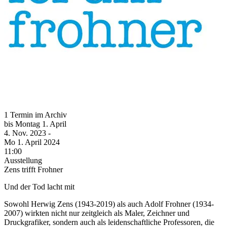
1 Termin im Archiv
bis
Montag
1. April
4. Nov.
2023
-
Mo
1. April
2024
11:00
Ausstellung
Zens trifft Frohner
Und der Tod lacht mit
Sowohl Herwig Zens (1943-2019) als auch Adolf Frohner (1934-
2007) wirkten nicht nur zeitgleich als Maler, Zeichner und
Druckgrafiker, sondern auch als leidenschaftliche Professoren, die