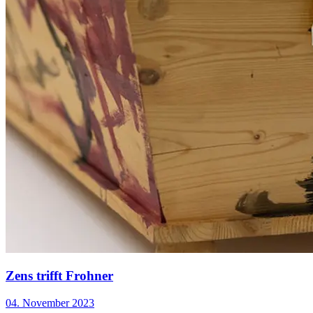
Zens trifft Frohner
04. November 2023