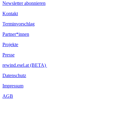
Newsletter abonnieren
Kontakt
Terminvorschlag
Partner*innen
Projekte
Presse
rewind.esel.at (BETA)
Datenschutz
Impressum
AGB