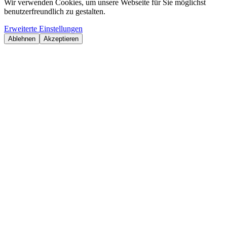
Wir verwenden Cookies, um unsere Webseite für Sie möglichst
benutzerfreundlich zu gestalten.
Erweiterte Einstellungen
Ablehnen
Akzeptieren