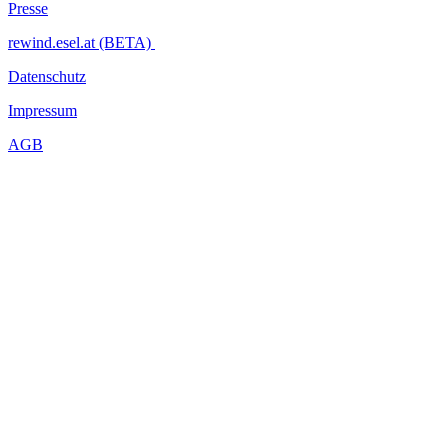
Presse
rewind.esel.at (BETA)
Datenschutz
Impressum
AGB