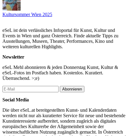
Kultursommer Wien 2025
eSeL ist dein verlässliches Infoportal für Kunst, Kultur und
Events in Wien und ganz Österreich. Finde aktuelle Tipps zu
Ausstellungen, Museen, Theater, Performances, Kino und
weiteren kulturellen Highlights.
Newsletter
eSeL Mehl abonnieren & jeden Donnerstag Kunst, Kultur &
eSeL-Fotos im Postfach haben. Kostenlos. Kuratiert.
Überraschend. >;e)
Abonnieren
Social Media
Die über eSeL.at bereitgestellten Kunst- und Kalenderdaten
werden nicht nur als kuratierter Service für neue und bestehende
Kunstinteressierte aufbereitet, sondern zugleich als digitales
europäisches Kulturerbe der Allgemeinheit sowie der
wissenschaftlichen Nutzung zugänglich gemacht. In Österreich