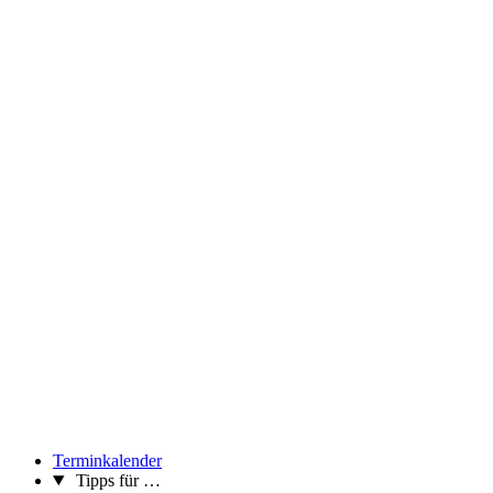
Terminkalender
Tipps für …