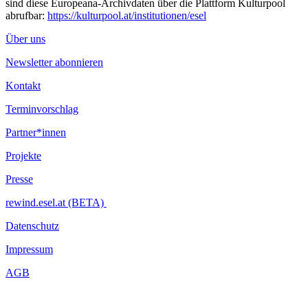
sind diese Europeana-Archivdaten über die Plattform Kulturpool
abrufbar:
https://kulturpool.at/institutionen/esel
Über uns
Newsletter abonnieren
Kontakt
Terminvorschlag
Partner*innen
Projekte
Presse
rewind.esel.at (BETA)
Datenschutz
Impressum
AGB