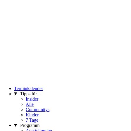
Terminkalender
Tipps für …
Insider
Alle
Communitys
Kinder
7 Tage
Programm
Ausstellungen