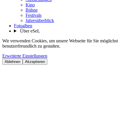
Kino
Bühne
Festivals
Jahresüberblick
Fotoalben
Über eSeL
Wir verwenden Cookies, um unsere Webseite für Sie möglichst
benutzerfreundlich zu gestalten.
Erweiterte Einstellungen
Ablehnen
Akzeptieren