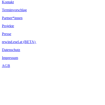
Kontakt
Terminvorschlag
Partner*innen
Projekte
Presse
rewind.esel.at (BETA)
Datenschutz
Impressum
AGB