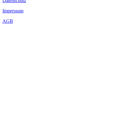
Datenschutz
Impressum
AGB