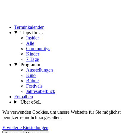
Terminkalender
Tipps für …
Insider
Alle
Communitys
Kinder
7 Tage
Programm
Ausstellungen
Kino
Bühne
Festivals
Jahresüberblick
Fotoalben
Über eSeL
Wir verwenden Cookies, um unsere Webseite für Sie möglichst
benutzerfreundlich zu gestalten.
Erweiterte Einstellungen