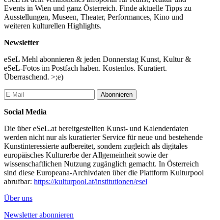
Events in Wien und ganz Österreich. Finde aktuelle Tipps zu
Ausstellungen, Museen, Theater, Performances, Kino und
weiteren kulturellen Highlights.
Newsletter
eSeL Mehl abonnieren & jeden Donnerstag Kunst, Kultur &
eSeL-Fotos im Postfach haben. Kostenlos. Kuratiert.
Überraschend. >;e)
Abonnieren
Social Media
Die über eSeL.at bereitgestellten Kunst- und Kalenderdaten
werden nicht nur als kuratierter Service für neue und bestehende
Kunstinteressierte aufbereitet, sondern zugleich als digitales
europäisches Kulturerbe der Allgemeinheit sowie der
wissenschaftlichen Nutzung zugänglich gemacht. In Österreich
sind diese Europeana-Archivdaten über die Plattform Kulturpool
abrufbar:
https://kulturpool.at/institutionen/esel
Über uns
Newsletter abonnieren