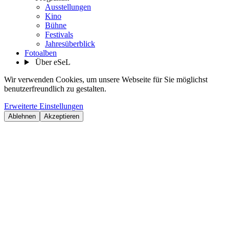
Ausstellungen
Kino
Bühne
Festivals
Jahresüberblick
Fotoalben
Über eSeL
Wir verwenden Cookies, um unsere Webseite für Sie möglichst
benutzerfreundlich zu gestalten.
Erweiterte Einstellungen
Ablehnen
Akzeptieren