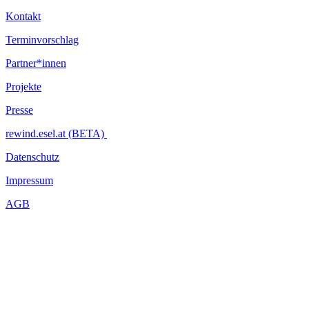
Kontakt
Terminvorschlag
Partner*innen
Projekte
Presse
rewind.esel.at (BETA)
Datenschutz
Impressum
AGB