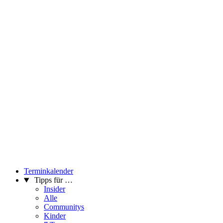
Terminkalender
Tipps für …
Insider
Alle
Communitys
Kinder