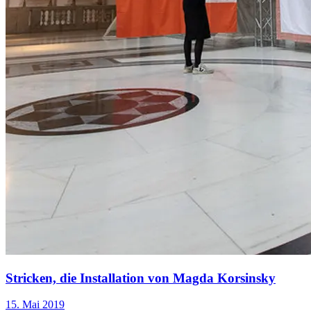
Stricken, die Installation von Magda Korsinsky
15. Mai 2019