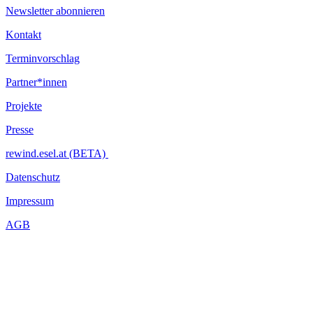
Newsletter abonnieren
Kontakt
Terminvorschlag
Partner*innen
Projekte
Presse
rewind.esel.at (BETA)
Datenschutz
Impressum
AGB