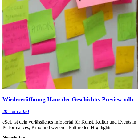
Wiedereröffnung Haus der Geschichte: Preview vdb
29. Juni 2020
eSeL ist dein verlässliches Infoportal für Kunst, Kultur und Events i
Performances, Kino und weiteren kulturellen Highlights.
Newsletter