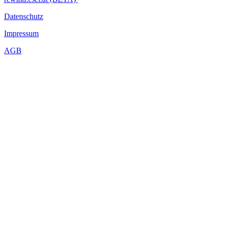
Datenschutz
Impressum
AGB