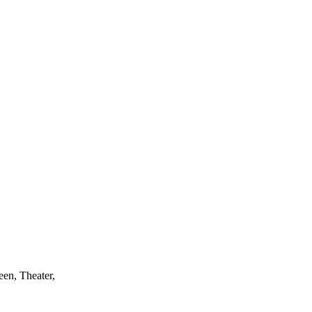
een, Theater,