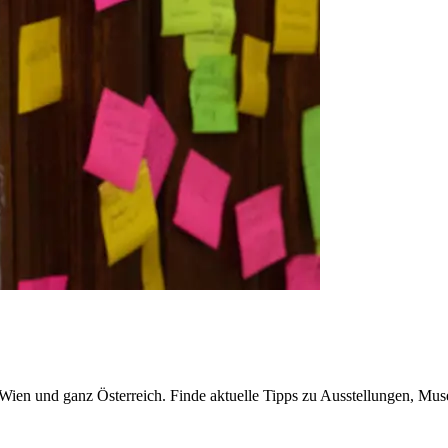
n Wien und ganz Österreich. Finde aktuelle Tipps zu Ausstellungen, Mus