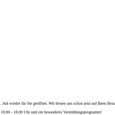
uli wieder für Sie geöffnet. Wir freuen uns schon jetzt auf Ihren Bes
von 10.00 - 18.00 Uhr und ein besonderes Vermittlungsprogramm!