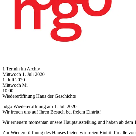
1 Termin im Archiv
Mittwoch
1. Juli
2020
1. Juli
2020
Mittwoch
Mi
10:00
Wiedereröffnung Haus der Geschichte
hdgö Wiedereröffnung am 1. Juli 2020
Wir freuen uns auf Ihren Besuch bei freiem Eintritt!
Wir erneuern momentan unsere Hauptausstellung und haben ab dem 1. J
Zur Wiedereröffnung des Hauses bieten wir freien Eintritt für alle 