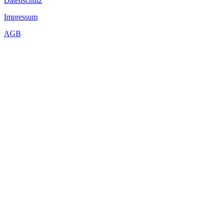
Datenschutz
Impressum
AGB