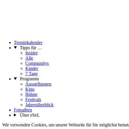
Terminkalender
Tipps für …
Insider
Alle
Communitys
Kinder
7 Tage
Programm
Ausstellungen
Kino
Bühne
Festivals
Jahresüberblick
Fotoalben
Über eSeL
Wir verwenden Cookies, um unsere Webseite für Sie möglichst benutze