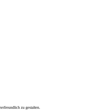
rfreundlich zu gestalten.