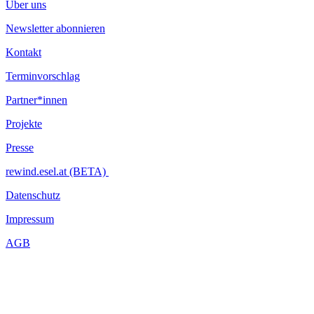
Über uns
Newsletter abonnieren
Kontakt
Terminvorschlag
Partner*innen
Projekte
Presse
rewind.esel.at (BETA)
Datenschutz
Impressum
AGB