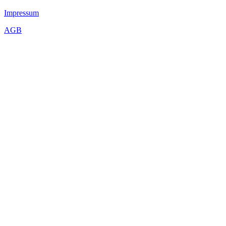
Impressum
AGB