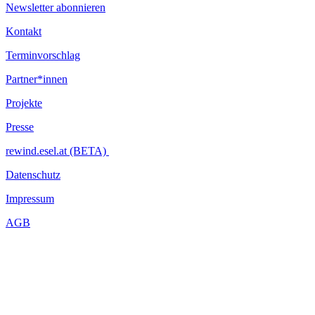
Newsletter abonnieren
Kontakt
Terminvorschlag
Partner*innen
Projekte
Presse
rewind.esel.at (BETA)
Datenschutz
Impressum
AGB