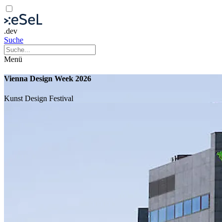
.dev
Suche
Menü
Vienna Design Week 2026
Kunst
Design
Festival