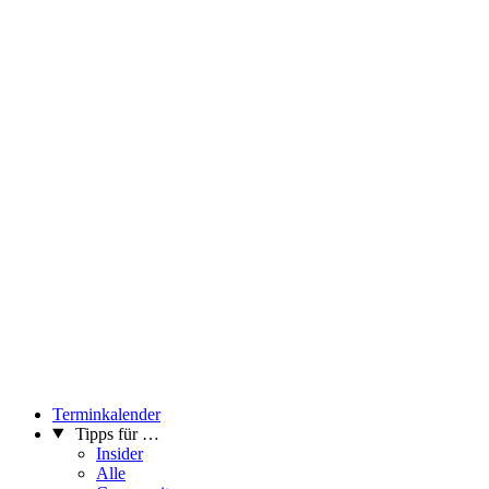
Terminkalender
Tipps für …
Insider
Alle