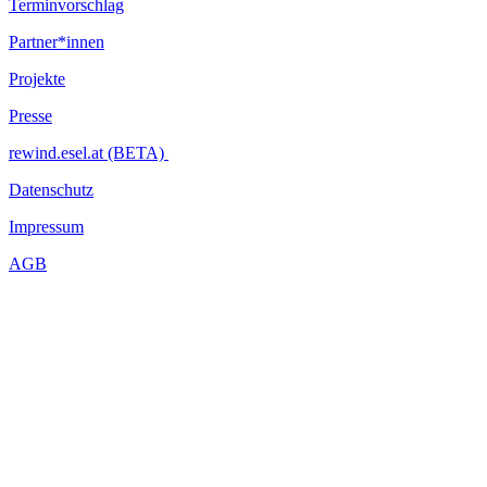
Terminvorschlag
Partner*innen
Projekte
Presse
rewind.esel.at (BETA)
Datenschutz
Impressum
AGB