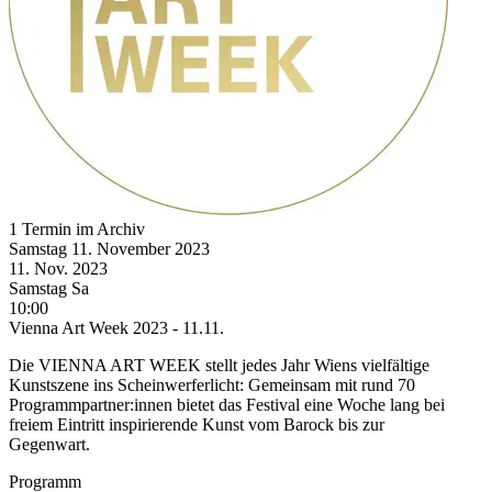
1 Termin im Archiv
Samstag
11. November
2023
11. Nov.
2023
Samstag
Sa
10:00
Vienna Art Week 2023 - 11.11.
Die VIENNA ART WEEK stellt jedes Jahr Wiens vielfältige
Kunstszene ins Scheinwerferlicht: Gemeinsam mit rund 70
Programmpartner:innen bietet das Festival eine Woche lang bei
freiem Eintritt inspirierende Kunst vom Barock bis zur
Gegenwart.
Programm