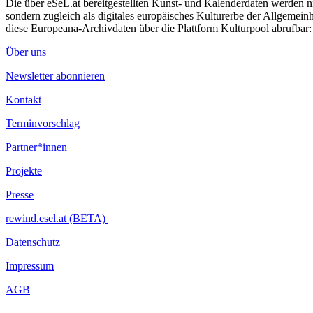
Die über eSeL.at bereitgestellten Kunst- und Kalenderdaten werden nic
sondern zugleich als digitales europäisches Kulturerbe der Allgemein
diese Europeana-Archivdaten über die Plattform Kulturpool abrufbar
Über uns
Newsletter abonnieren
Kontakt
Terminvorschlag
Partner*innen
Projekte
Presse
rewind.esel.at (BETA)
Datenschutz
Impressum
AGB