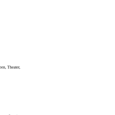
een, Theater,