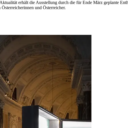
Aktualität erhält die Ausstellung durch die für Ende März geplante Ent
 Österreicherinnen und Österreicher.