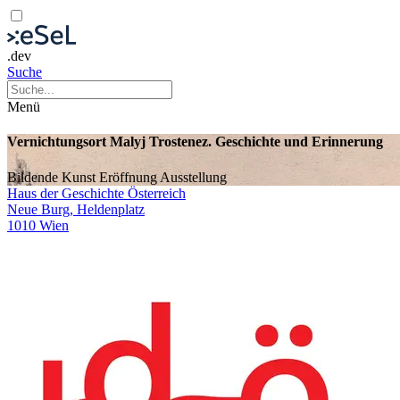
.dev
Suche
Menü
Vernichtungsort Malyj Trostenez. Geschichte und Erinnerung
Bildende Kunst
Eröffnung
Ausstellung
Haus der Geschichte Österreich
Neue Burg, Heldenplatz
1010 Wien