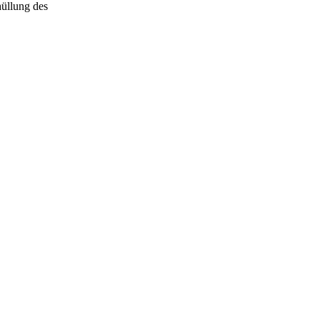
hüllung des