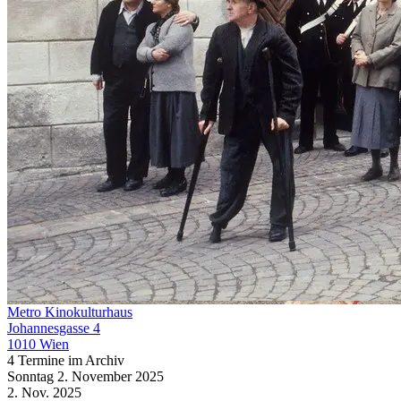
Metro Kinokulturhaus
Johannesgasse 4
1010 Wien
4 Termine im Archiv
Sonntag
2. November
2025
2. Nov.
2025