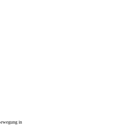
h Bewegung in