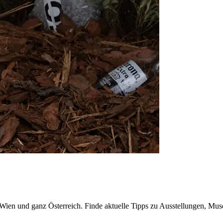
n Wien und ganz Österreich. Finde aktuelle Tipps zu Ausstellungen, Mus