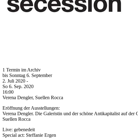
1 Termin im Archiv
bis
Sonntag
6. September
2. Juli
2020
-
So
6. Sep.
2020
16:00
Verena Dengler, Suellen Rocca
Eröffnung der Ausstellungen:
Verena Dengler. Die Galeristin und der schöne Antikapitalist auf der
Suellen Rocca
Live: gebenedeit
Special act: Steffanie Ergen