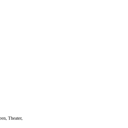
een, Theater,