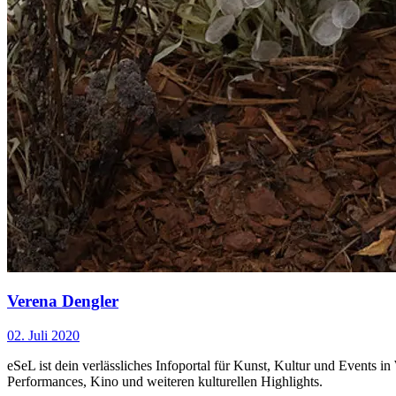
Verena Dengler
02. Juli 2020
eSeL ist dein verlässliches Infoportal für Kunst, Kultur und Events i
Performances, Kino und weiteren kulturellen Highlights.