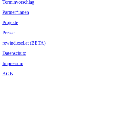
Terminvorschlag
Partner*innen
Projekte
Presse
rewind.esel.at (BETA)
Datenschutz
Impressum
AGB