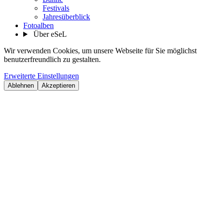
Festivals
Jahresüberblick
Fotoalben
Über eSeL
Wir verwenden Cookies, um unsere Webseite für Sie möglichst
benutzerfreundlich zu gestalten.
Erweiterte Einstellungen
Ablehnen
Akzeptieren