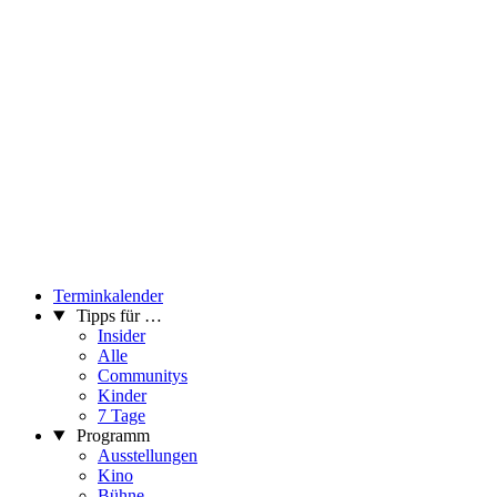
Terminkalender
Tipps für …
Insider
Alle
Communitys
Kinder
7 Tage
Programm
Ausstellungen
Kino
Bühne