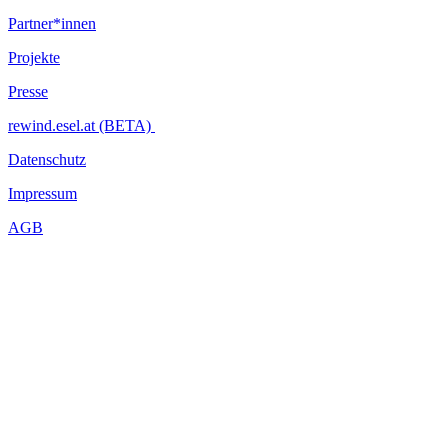
Partner*innen
Projekte
Presse
rewind.esel.at (BETA)
Datenschutz
Impressum
AGB