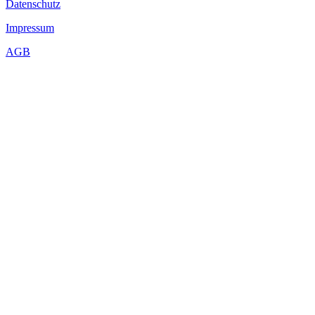
Datenschutz
Impressum
AGB