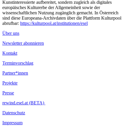
Kunstinteressierte aufbereitet, sondern zugleich als digitales
europäisches Kulturerbe der Allgemeinheit sowie der
wissenschaftlichen Nutzung zugänglich gemacht. In Österreich
sind diese Europeana-Archivdaten über die Plattform Kulturpool
abrufbar:
https://kulturpool.at/institutionen/esel
Über uns
Newsletter abonnieren
Kontakt
Terminvorschlag
Partner*innen
Projekte
Presse
rewind.esel.at (BETA)
Datenschutz
Impressum