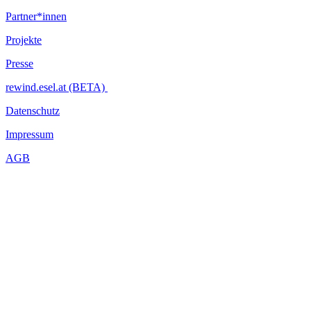
Partner*innen
Projekte
Presse
rewind.esel.at (BETA)
Datenschutz
Impressum
AGB