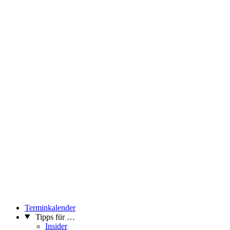
Terminkalender
Tipps für …
Insider