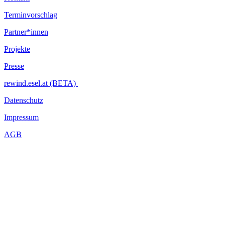
Terminvorschlag
Partner*innen
Projekte
Presse
rewind.esel.at (BETA)
Datenschutz
Impressum
AGB