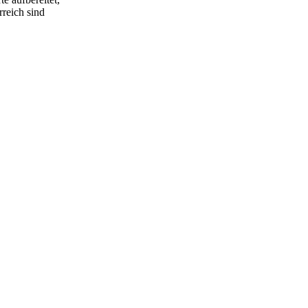
rreich sind