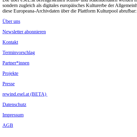
sondern zugleich als digitales europäisches Kulturerbe der Allgemein
diese Europeana-Archivdaten über die Plattform Kulturpool abrufbar
Über uns
Newsletter abonnieren
Kontakt
Terminvorschlag
Partner*innen
Projekte
Presse
rewind.esel.at (BETA)
Datenschutz
Impressum
AGB