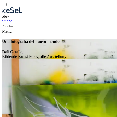
.dev
Suche
Menü
Una fotografia del nuovo mondo
Dali Geralle,
Bildende Kunst
Fotografie
Ausstellung