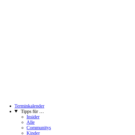
Terminkalender
Tipps für …
Insider
Alle
Communitys
Kinder