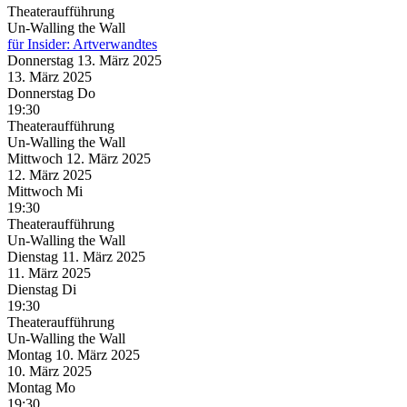
Theateraufführung
Un-Walling the Wall
für Insider: Artverwandtes
Donnerstag
13. März
2025
13. März
2025
Donnerstag
Do
19:30
Theateraufführung
Un-Walling the Wall
Mittwoch
12. März
2025
12. März
2025
Mittwoch
Mi
19:30
Theateraufführung
Un-Walling the Wall
Dienstag
11. März
2025
11. März
2025
Dienstag
Di
19:30
Theateraufführung
Un-Walling the Wall
Montag
10. März
2025
10. März
2025
Montag
Mo
19:30