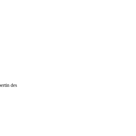
ertin des