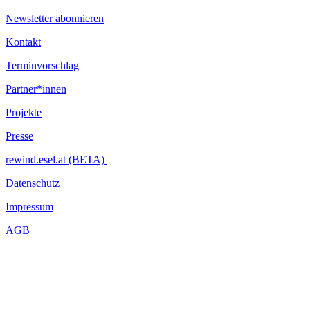
Newsletter abonnieren
Kontakt
Terminvorschlag
Partner*innen
Projekte
Presse
rewind.esel.at (BETA)
Datenschutz
Impressum
AGB