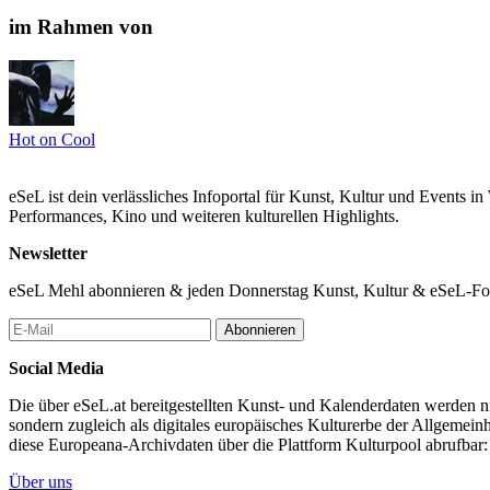
im Rahmen von
Hot on Cool
eSeL ist dein verlässliches Infoportal für Kunst, Kultur und Events i
Performances, Kino und weiteren kulturellen Highlights.
Newsletter
eSeL Mehl abonnieren & jeden Donnerstag Kunst, Kultur & eSeL-Foto
Abonnieren
Social Media
Die über eSeL.at bereitgestellten Kunst- und Kalenderdaten werden nic
sondern zugleich als digitales europäisches Kulturerbe der Allgemein
diese Europeana-Archivdaten über die Plattform Kulturpool abrufbar
Über uns