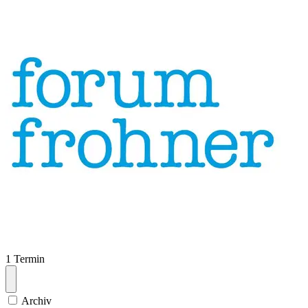
1 Termin
Archiv