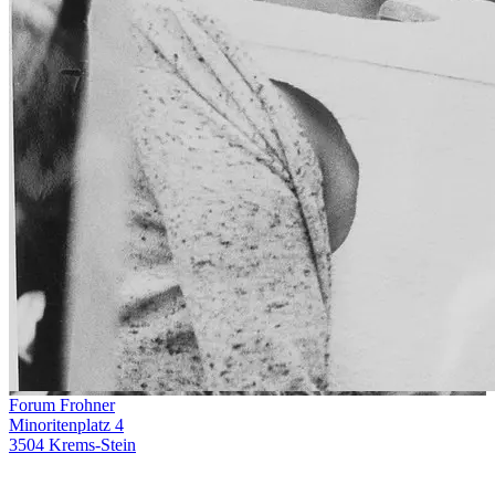
Forum Frohner
Minoritenplatz 4
3504 Krems-Stein