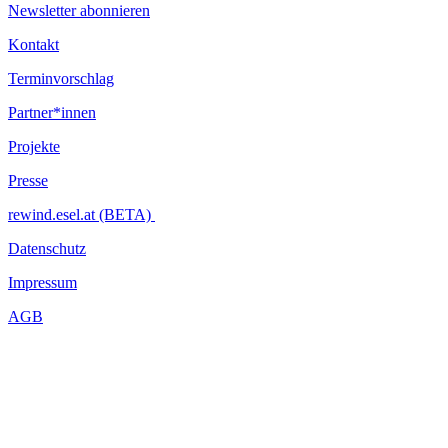
Newsletter abonnieren
Kontakt
Terminvorschlag
Partner*innen
Projekte
Presse
rewind.esel.at (BETA)
Datenschutz
Impressum
AGB