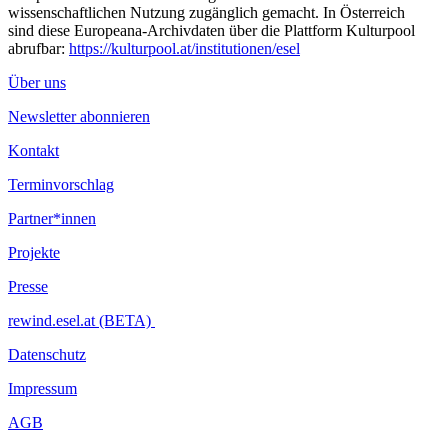
wissenschaftlichen Nutzung zugänglich gemacht. In Österreich
sind diese Europeana-Archivdaten über die Plattform Kulturpool
abrufbar:
https://kulturpool.at/institutionen/esel
Über uns
Newsletter abonnieren
Kontakt
Terminvorschlag
Partner*innen
Projekte
Presse
rewind.esel.at (BETA)
Datenschutz
Impressum
AGB