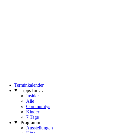
Terminkalender
Tipps für …
Insider
Alle
Communitys
Kinder
7 Tage
Programm
Ausstellungen