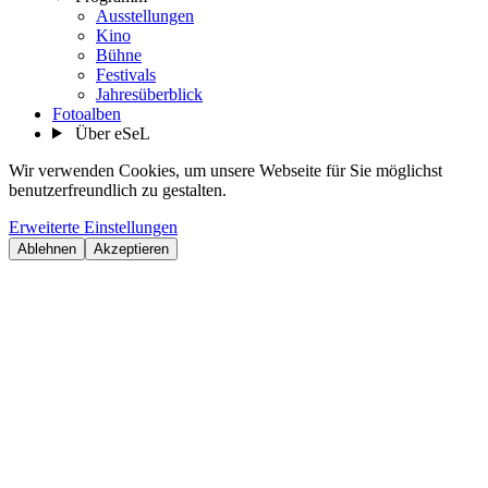
Ausstellungen
Kino
Bühne
Festivals
Jahresüberblick
Fotoalben
Über eSeL
Wir verwenden Cookies, um unsere Webseite für Sie möglichst
benutzerfreundlich zu gestalten.
Erweiterte Einstellungen
Ablehnen
Akzeptieren