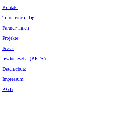
Kontakt
Terminvorschlag
Partner*innen
Projekte
Presse
rewind.esel.at (BETA)
Datenschutz
Impressum
AGB