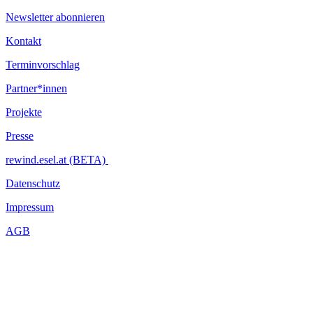
Newsletter abonnieren
Kontakt
Terminvorschlag
Partner*innen
Projekte
Presse
rewind.esel.at (BETA)
Datenschutz
Impressum
AGB