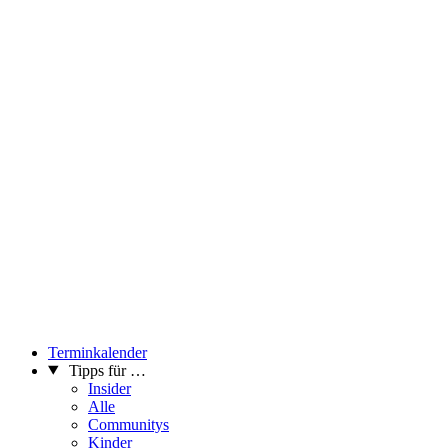
Terminkalender
Tipps für …
Insider
Alle
Communitys
Kinder