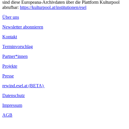
sind diese Europeana-Archivdaten über die Plattform Kulturpool
abrufbar:
https://kulturpool.at/institutionen/esel
Über uns
Newsletter abonnieren
Kontakt
Terminvorschlag
Partner*innen
Projekte
Presse
rewind.esel.at (BETA)
Datenschutz
Impressum
AGB