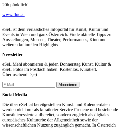
20h pünktlich!
www.fluc.at
eSeL ist dein verlässliches Infoportal für Kunst, Kultur und
Events in Wien und ganz Österreich. Finde aktuelle Tipps zu
Ausstellungen, Museen, Theater, Performances, Kino und
weiteren kulturellen Highlights.
Newsletter
eSeL Mehl abonnieren & jeden Donnerstag Kunst, Kultur &
eSeL-Fotos im Postfach haben. Kostenlos. Kuratiert.
Überraschend. >;e)
Abonnieren
Social Media
Die über eSeL.at bereitgestellten Kunst- und Kalenderdaten
werden nicht nur als kuratierter Service für neue und bestehende
Kunstinteressierte aufbereitet, sondern zugleich als digitales
europäisches Kulturerbe der Allgemeinheit sowie der
wissenschaftlichen Nutzung zugänglich gemacht. In Österreich