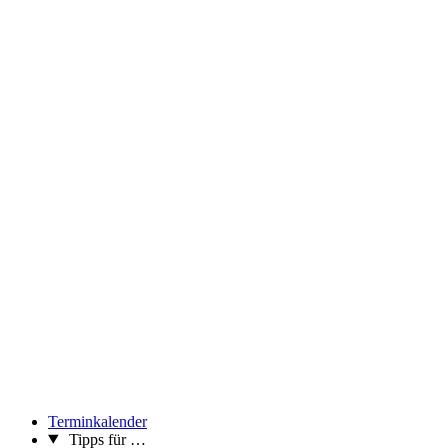
Terminkalender
Tipps für …