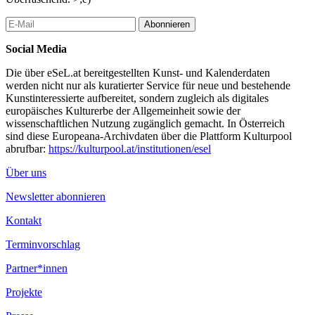
Abonnieren
Social Media
Die über eSeL.at bereitgestellten Kunst- und Kalenderdaten
werden nicht nur als kuratierter Service für neue und bestehende
Kunstinteressierte aufbereitet, sondern zugleich als digitales
europäisches Kulturerbe der Allgemeinheit sowie der
wissenschaftlichen Nutzung zugänglich gemacht. In Österreich
sind diese Europeana-Archivdaten über die Plattform Kulturpool
abrufbar:
https://kulturpool.at/institutionen/esel
Über uns
Newsletter abonnieren
Kontakt
Terminvorschlag
Partner*innen
Projekte