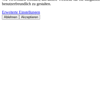
benutzerfreundlich zu gestalten.
Erweiterte Einstellungen
Ablehnen
Akzeptieren