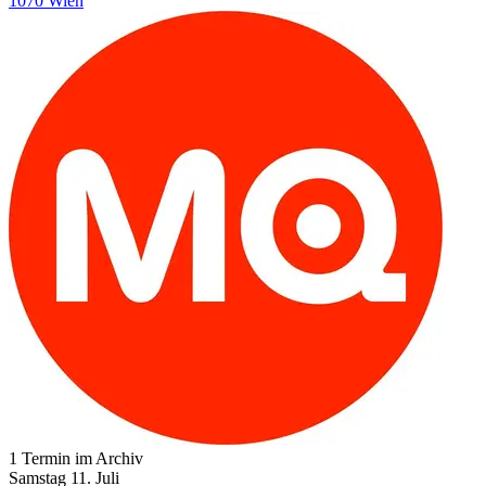
1070 Wien
1 Termin im Archiv
Samstag
11. Juli