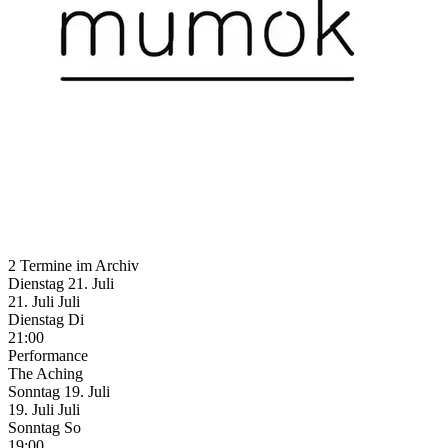
2 Termine im Archiv
Dienstag
21. Juli
21.
Juli
Juli
Dienstag
Di
21:00
Performance
The Aching
Sonntag
19. Juli
19.
Juli
Juli
Sonntag
So
19:00