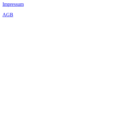
Impressum
AGB