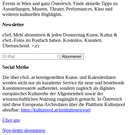
Events in Wien und ganz Österreich. Finde aktuelle Tipps zu
Ausstellungen, Museen, Theater, Performances, Kino und
weiteren kulturellen Highlights.
Newsletter
eSeL Mehl abonnieren & jeden Donnerstag Kunst, Kultur &
eSeL-Fotos im Postfach haben. Kostenlos. Kuratiert.
Überraschend. >;e)
Abonnieren
Social Media
Die über eSeL.at bereitgestellten Kunst- und Kalenderdaten
werden nicht nur als kuratierter Service für neue und bestehende
Kunstinteressierte aufbereitet, sondern zugleich als digitales
europäisches Kulturerbe der Allgemeinheit sowie der
wissenschaftlichen Nutzung zugänglich gemacht. In Österreich
sind diese Europeana-Archivdaten über die Plattform Kulturpool
abrufbar:
https://kulturpool.at/institutionen/esel
Über uns
Newsletter abonnieren