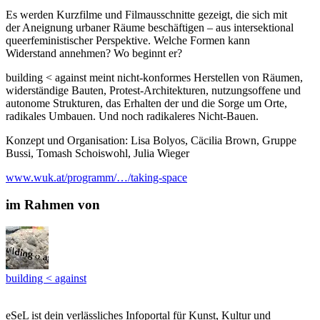
Es werden Kurzfilme und Filmausschnitte gezeigt, die sich mit
der Aneignung urbaner Räume beschäftigen – aus intersektional
queerfeministischer Perspektive. Welche Formen kann
Widerstand annehmen? Wo beginnt er?
building < against meint nicht-konformes Herstellen von Räumen,
widerständige Bauten, Protest-Architekturen, nutzungsoffene und
autonome Strukturen, das Erhalten der und die Sorge um Orte,
radikales Umbauen. Und noch radikaleres Nicht-Bauen.
Konzept und Organisation: Lisa Bolyos, Cäcilia Brown, Gruppe
Bussi, Tomash Schoiswohl, Julia Wieger
www.wuk.at/programm/…/taking-space
im Rahmen von
building < against
eSeL ist dein verlässliches Infoportal für Kunst, Kultur und