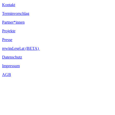
Kontakt
Terminvorschlag
Partner*innen
Projekte
Presse
rewind.esel.at (BETA)
Datenschutz
Impressum
AGB