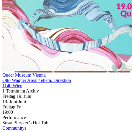
Queer Museum Vienna
Otto Wagner Areal / ehem. Direktion
1140 Wien
1 Termin im Archiv
Freitag
19. Juni
19.
Juni
Juni
Freitag
Fr
19:00
Performance
Susan Stryker’s Hot Tub
Communitys