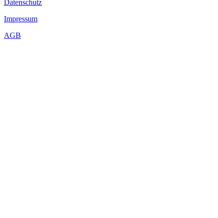
Datenschutz
Impressum
AGB