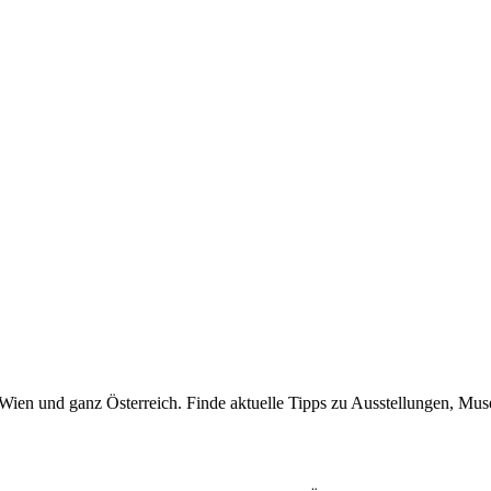
n Wien und ganz Österreich. Finde aktuelle Tipps zu Ausstellungen, Mus