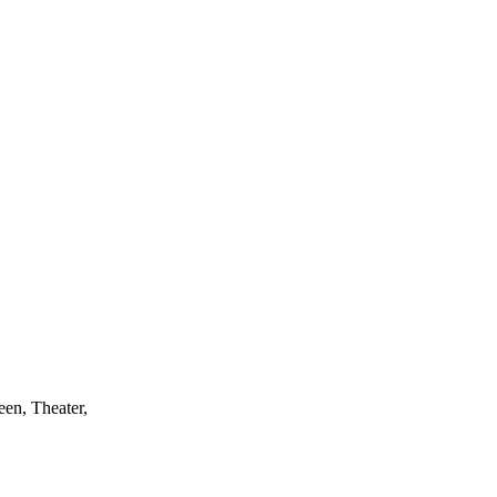
een, Theater,