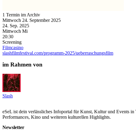
1 Termin im Archiv
Mittwoch
24. September
2025
24. Sep.
2025
Mittwoch
Mi
20:30
Screening
Filmcasino
slashfilmfestival.com/programm-2025/ueberraschungsfilm
im Rahmen von
Slash
eSeL ist dein verlässliches Infoportal für Kunst, Kultur und Events i
Performances, Kino und weiteren kulturellen Highlights.
Newsletter