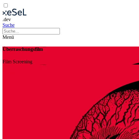
.dev
Suche
Menü
Überraschungsfilm
Film
Screening