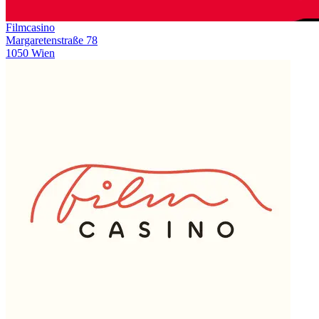
Filmcasino
Margaretenstraße 78
1050 Wien