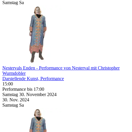
Samstag
Sa
Nestervals Enden
- Performance von Nesterval mit Christopher
Wurmdobler
Darstellende Kunst, Performance
15:00
Performance
bis 17:00
Samstag
30. November
2024
30. Nov.
2024
Samstag
Sa