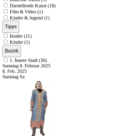
Darstellende Kunst (18)
Film & Video (1)
Kinder & Jugend (1)
Tipps
Insider (11)
Kinder (1)
Bezirk
1. Innere Stadt (30)
Samstag
8. Februar
2025
8. Feb.
2025
Samstag
Sa