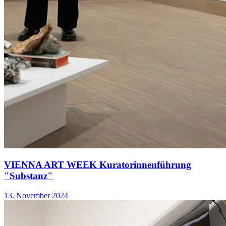
VIENNA ART WEEK Kuratorinnenführung
"Substanz"
13. November 2024