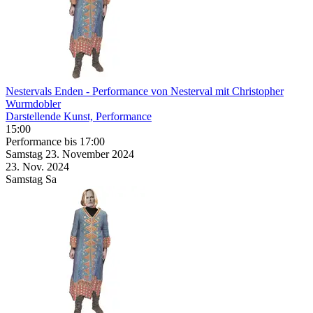
Nestervals Enden
- Performance von Nesterval mit Christopher
Wurmdobler
Darstellende Kunst, Performance
15:00
Performance
bis 17:00
Samstag
23. November
2024
23. Nov.
2024
Samstag
Sa