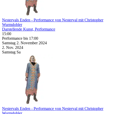
Nestervals Enden
- Performance von Nesterval mit Christopher
Wurmdobler
Darstellende Kunst, Performance
15:00
Performance
bis 17:00
Samstag
2. November
2024
2. Nov.
2024
Samstag
Sa
Nestervals Enden
- Performance von Nesterval mit Christopher
Wurmdobler