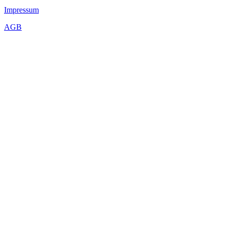
Impressum
AGB