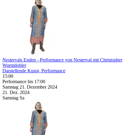
Nestervals Enden
- Performance von Nesterval mit Christopher
Wurmdobler
Darstellende Kunst, Performance
15:00
Performance
bis 17:00
Samstag
21. Dezember
2024
21. Dez.
2024
Samstag
Sa