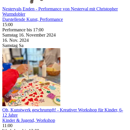
Nestervals Enden
- Performance von Nesterval mit Christopher
Wurmdobler
Darstellende Kunst, Performance
15:00
Performance
bis 17:00
Samstag
16. November
2024
16. Nov.
2024
Samstag
Sa
Oh, Kunstwerk geschrumpft!
- Kreativer Workshop für Kinder, 6-
12 Jahre
Kinder & Jugend, Workshop
11:00