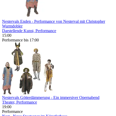
Nestervals Enden
- Performance von Nesterval mit Christopher
Wurmdobler
Darstellende Kunst, Performance
15:00
Performance
bis 17:00
Nestervals Götterdämmerung
- Ein immersiver Opernabend
Theater, Performance
19:00
Performance