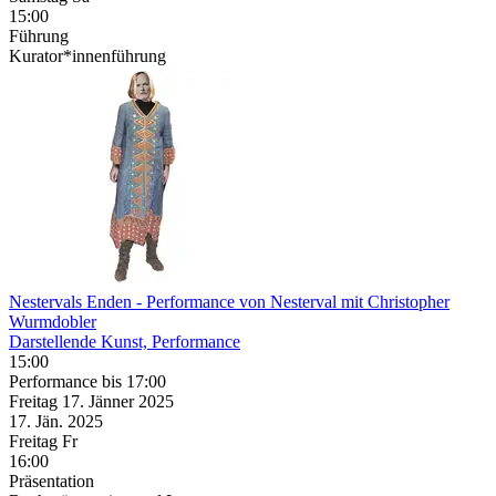
15:00
Führung
Kurator*innenführung
Nestervals Enden
- Performance von Nesterval mit Christopher
Wurmdobler
Darstellende Kunst, Performance
15:00
Performance
bis 17:00
Freitag
17. Jänner
2025
17. Jän.
2025
Freitag
Fr
16:00
Präsentation