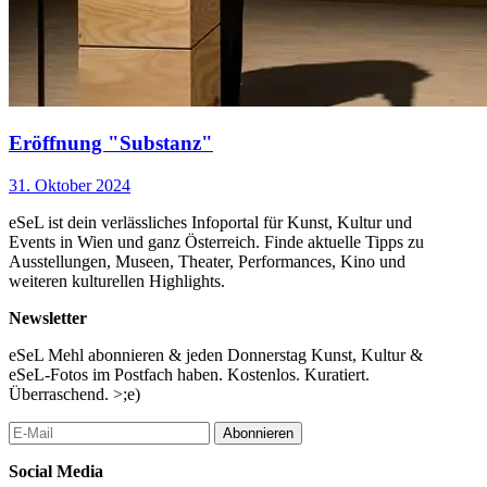
Eröffnung "Substanz"
31. Oktober 2024
eSeL ist dein verlässliches Infoportal für Kunst, Kultur und
Events in Wien und ganz Österreich. Finde aktuelle Tipps zu
Ausstellungen, Museen, Theater, Performances, Kino und
weiteren kulturellen Highlights.
Newsletter
eSeL Mehl abonnieren & jeden Donnerstag Kunst, Kultur &
eSeL-Fotos im Postfach haben. Kostenlos. Kuratiert.
Überraschend. >;e)
Abonnieren
Social Media