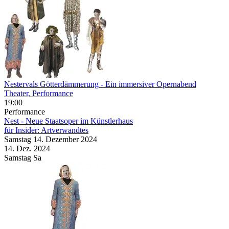
Nestervals Götterdämmerung
- Ein immersiver Opernabend
Theater, Performance
19:00
Performance
Nest - Neue Staatsoper im Künstlerhaus
für Insider: Artverwandtes
Samstag
14. Dezember
2024
14. Dez.
2024
Samstag
Sa