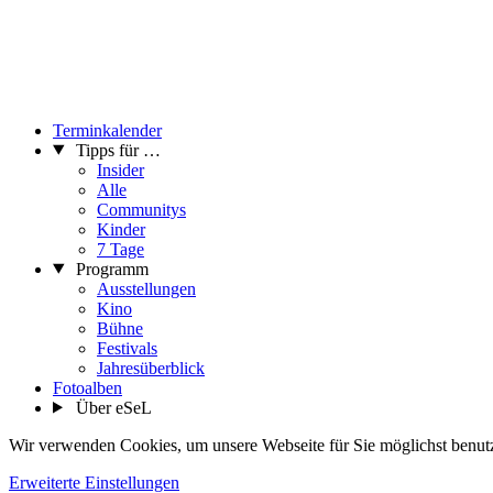
Terminkalender
Tipps für …
Insider
Alle
Communitys
Kinder
7 Tage
Programm
Ausstellungen
Kino
Bühne
Festivals
Jahresüberblick
Fotoalben
Über eSeL
Wir verwenden Cookies, um unsere Webseite für Sie möglichst benutze
Erweiterte Einstellungen