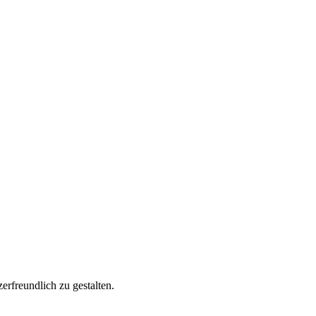
rfreundlich zu gestalten.