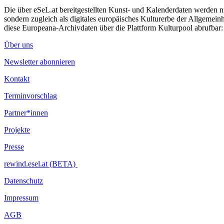
Die über eSeL.at bereitgestellten Kunst- und Kalenderdaten werden nic
sondern zugleich als digitales europäisches Kulturerbe der Allgemein
diese Europeana-Archivdaten über die Plattform Kulturpool abrufbar
Über uns
Newsletter abonnieren
Kontakt
Terminvorschlag
Partner*innen
Projekte
Presse
rewind.esel.at (BETA)
Datenschutz
Impressum
AGB