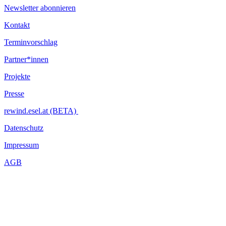
Newsletter abonnieren
Kontakt
Terminvorschlag
Partner*innen
Projekte
Presse
rewind.esel.at (BETA)
Datenschutz
Impressum
AGB