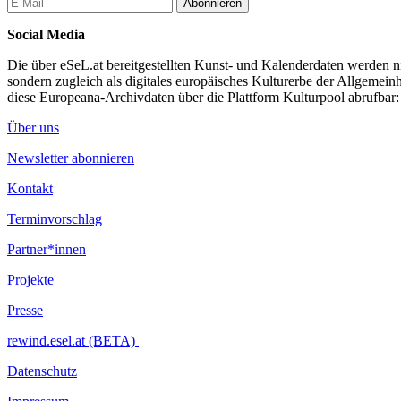
Abonnieren
Social Media
Die über eSeL.at bereitgestellten Kunst- und Kalenderdaten werden nic
sondern zugleich als digitales europäisches Kulturerbe der Allgemein
diese Europeana-Archivdaten über die Plattform Kulturpool abrufbar
Über uns
Newsletter abonnieren
Kontakt
Terminvorschlag
Partner*innen
Projekte
Presse
rewind.esel.at (BETA)
Datenschutz